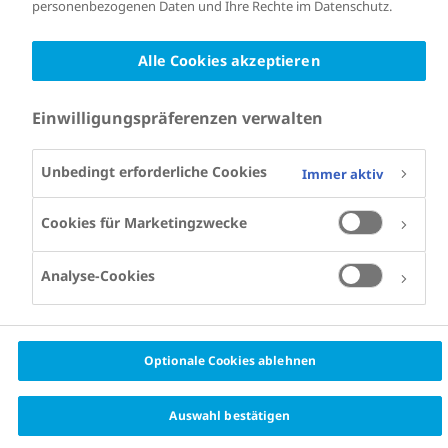
personenbezogenen Daten und Ihre Rechte im Datenschutz.
Alle Cookies akzeptieren
Einwilligungspräferenzen verwalten
Unbedingt erforderliche Cookies
Immer aktiv
Cookies für Marketingzwecke
Analyse-Cookies
Optionale Cookies ablehnen
Auswahl bestätigen