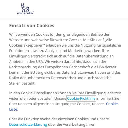
Einsatz von Cookies
Wir verwenden Cookies für den grundlegenden Betrieb der
Website und wahlweise für weitere Zwecke: Mit Klick auf „Alle
Cookies akzeptieren“ erlauben Sie uns die Nutzung für zusätzliche
Funktionen sowie zu Analyse- und Marketingzwecken. Ihre
Einwilligung erstreckt sich auch auf die Datenübermittlung an
Anbieter in den USA. Wir weisen darauf hin, dass nach der
Rechtsprechung des Europäischen Gerichtshofs die USA derzeit
kein mit der EU vergleichbares Datenschutzniveau haben und das
Risiko der unbemerkten Datenverarbeitung durch staatliche
Stellen besteht.
In den Cookie-Einstellungen können Sie Ihre Einwilligung jederzeit
widerrufen oder abstufen. Unsere
Cookie-Richtlinie
informiert Sie
über unseren allgemeinen Umgang mit Cookies, unsere
Cookie-
Liste
.
über die Funktionsweise der einzelnen Cookies und unsere
Datenschutzerklärung
über die Verarbeitung Ihrer